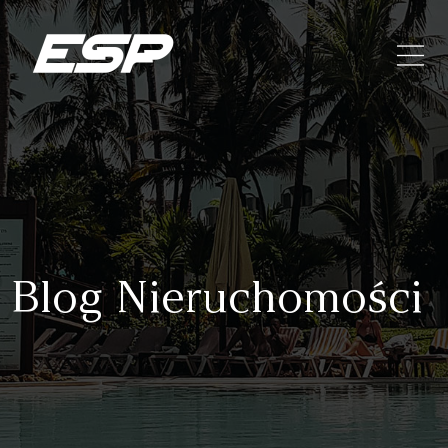
Blog Nieruchomości