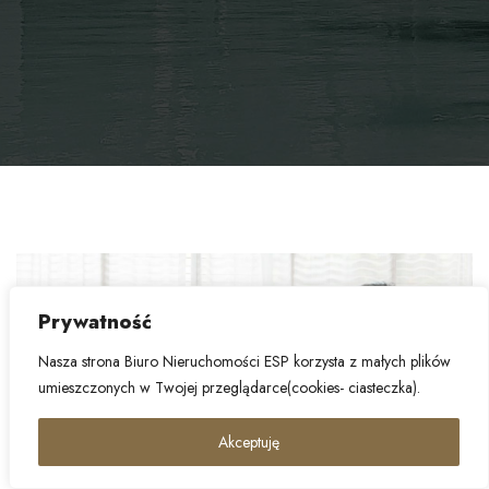
Prywatność
Nasza strona Biuro Nieruchomości ESP korzysta z małych plików
umieszczonych w Twojej przeglądarce(cookies- ciasteczka).
Akceptuję